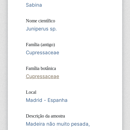
Sabina
Nome científico
Juniperus sp.
Família (antigo)
Cupressaceae
Família botânica
Cupressaceae
Local
Madrid - Espanha
Descrição da amostra
Madeira não muito pesada,