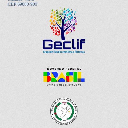
CEP:69080-900