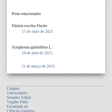
Posts relacionados
Dinizia excelsa Ducke
15 de maio de 2025
Symphonia globulifera L.
18 de abril de 2023
11 de março de 2023
Campus
Universitário
Senador Arthur
Virgílio Filho
Faculdade de
Ciências Agrárias