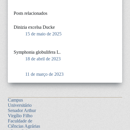
Posts relacionados
Dinizia excelsa Ducke
15 de maio de 2025
Symphonia globulifera L.
18 de abril de 2023
11 de março de 2023
Campus
Universitário
Senador Arthur
Virgílio Filho
Faculdade de
Ciências Agrárias