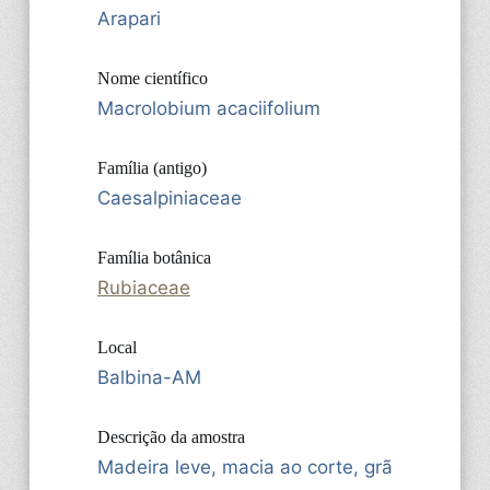
Arapari
Nome científico
Macrolobium acaciifolium
Família (antigo)
Caesalpiniaceae
Família botânica
Rubiaceae
Local
Balbina-AM
Descrição da amostra
Madeira leve, macia ao corte, grã