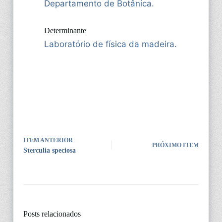
Departamento de Botânica.
Determinante
Laboratório de física da madeira.
ITEM ANTERIOR
PRÓXIMO ITEM
Sterculia speciosa
Posts relacionados