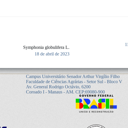
1
Symphonia globulifera L.
18 de abril de 2023
Campus Universitário Senador Arthur Virgílio Filho
Faculdade de Ciências Agrárias - Setor Sul - Bloco V
Av. General Rodrigo Octávio, 6200
Coroado I - Manaus - AM. CEP:69080-900