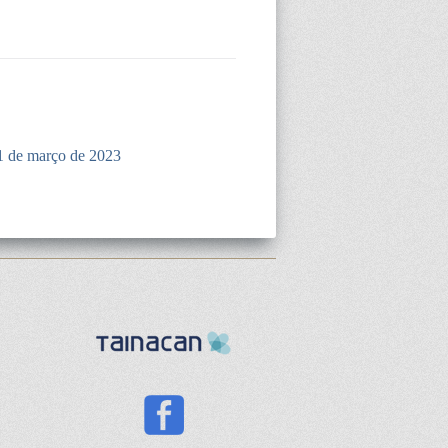
1 de março de 2023