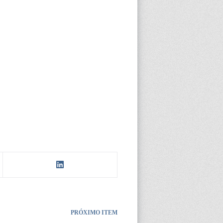
PRÓXIMO ITEM