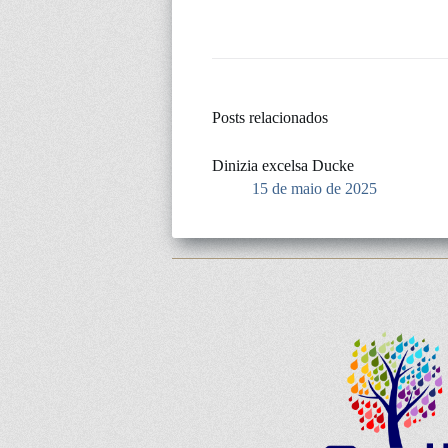
Posts relacionados
Dinizia excelsa Ducke
15 de maio de 2025