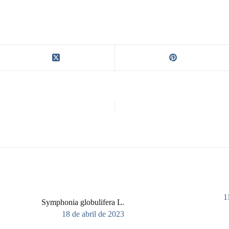
1
Symphonia globulifera L.
18 de abril de 2023