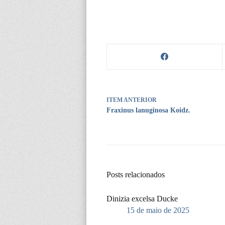
ITEM ANTERIOR
Fraxinus lanuginosa Koidz.
Posts relacionados
Dinizia excelsa Ducke
15 de maio de 2025