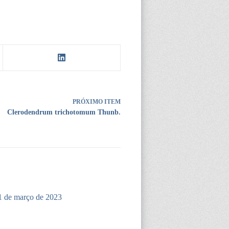
PRÓXIMO ITEM
Clerodendrum trichotomum Thunb.
1 de março de 2023