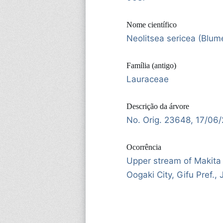
Nome científico
Neolitsea sericea (Blum
Família (antigo)
Lauraceae
Descrição da árvore
No. Orig. 23648, 17/06
Ocorrência
Upper stream of Makita 
Oogaki City, Gifu Pref.,