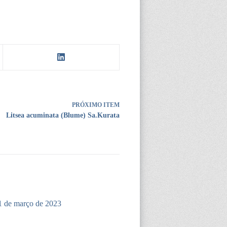
PRÓXIMO ITEM
Litsea acuminata (Blume) Sa.Kurata
1 de março de 2023