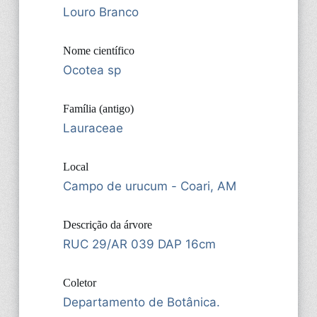
Louro Branco
Nome científico
Ocotea sp
Família (antigo)
Lauraceae
Local
Campo de urucum - Coari, AM
Descrição da árvore
RUC 29/AR 039 DAP 16cm
Coletor
Departamento de Botânica.