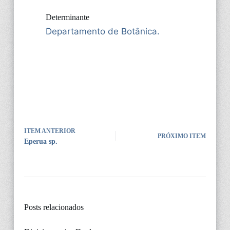
Determinante
Departamento de Botânica.
ITEM ANTERIOR
PRÓXIMO ITEM
Eperua sp.
Posts relacionados