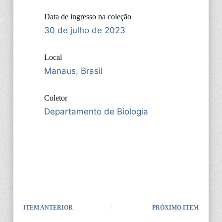
Data de ingresso na coleção
30 de julho de 2023
Local
Manaus, Brasil
Coletor
Departamento de Biologia
ITEM ANTERIOR
PRÓXIMO ITEM