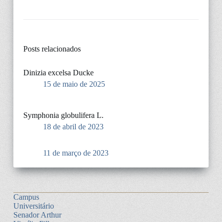
Posts relacionados
Dinizia excelsa Ducke
15 de maio de 2025
Symphonia globulifera L.
18 de abril de 2023
11 de março de 2023
Campus
Universitário
Senador Arthur