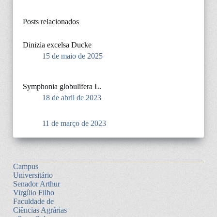
Posts relacionados
Dinizia excelsa Ducke
15 de maio de 2025
Symphonia globulifera L.
18 de abril de 2023
11 de março de 2023
Campus
Universitário
Senador Arthur
Virgílio Filho
Faculdade de
Ciências Agrárias