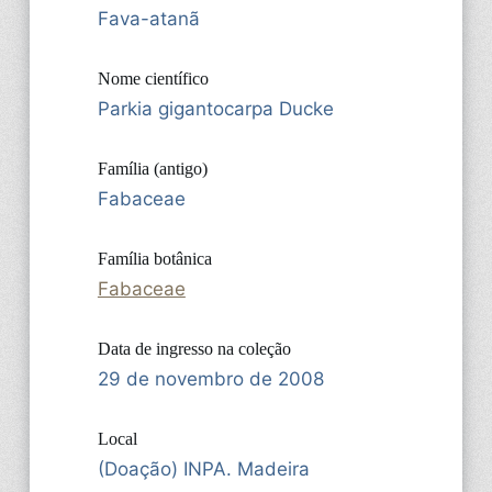
Fava-atanã
Nome científico
Parkia gigantocarpa Ducke
Família (antigo)
Fabaceae
Família botânica
Fabaceae
Data de ingresso na coleção
29 de novembro de 2008
Local
(Doação) INPA. Madeira