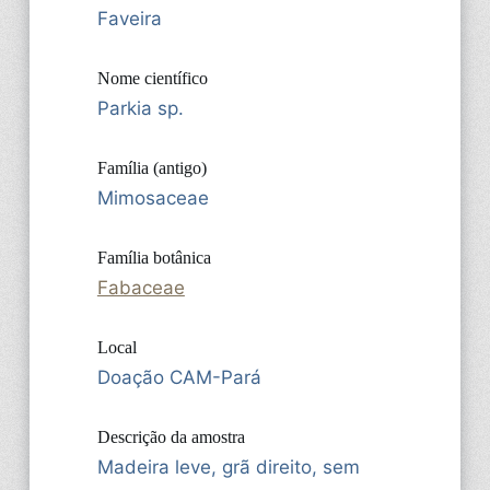
Faveira
Nome científico
Parkia sp.
Família (antigo)
Mimosaceae
Família botânica
Fabaceae
Local
Doação CAM-Pará
Descrição da amostra
Madeira leve, grã direito, sem