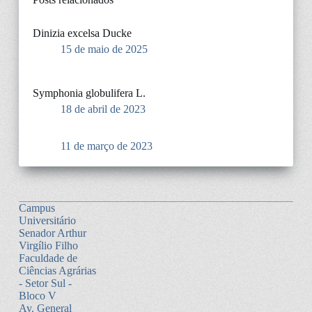
Dinizia excelsa Ducke
15 de maio de 2025
Symphonia globulifera L.
18 de abril de 2023
11 de março de 2023
Campus
Universitário
Senador Arthur
Virgílio Filho
Faculdade de
Ciências Agrárias
- Setor Sul -
Bloco V
Av. General