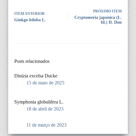
PRÓXIMO ITEM
ITEM ANTERIOR
Cryptomeria japonica (L.
Ginkgo biloba L.
fil.) D. Don
Posts relacionados
Dinizia excelsa Ducke
15 de maio de 2025
Symphonia globulifera L.
18 de abril de 2023
11 de março de 2023