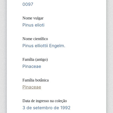
0097
Nome vulgar
Pinus elioti
Nome científico
Pinus elliottii Engelm.
Família (antigo)
Pinaceae
Família botânica
Pinaceae
Data de ingresso na coleção
3 de setembro de 1992