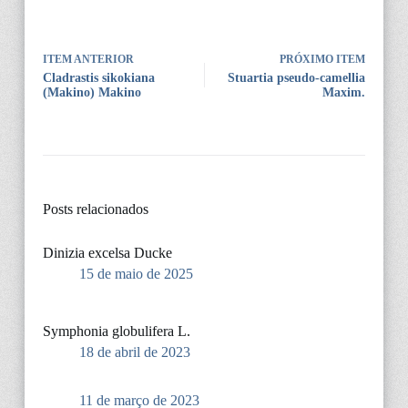
ITEM ANTERIOR
PRÓXIMO ITEM
Cladrastis sikokiana
Stuartia pseudo-camellia
(Makino) Makino
Maxim.
Posts relacionados
Dinizia excelsa Ducke
15 de maio de 2025
Symphonia globulifera L.
18 de abril de 2023
11 de março de 2023