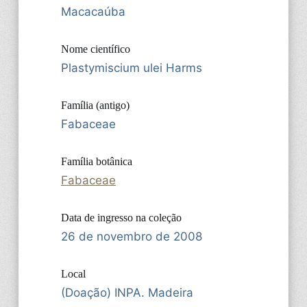
Macacaúba
Nome científico
Plastymiscium ulei Harms
Família (antigo)
Fabaceae
Família botânica
Fabaceae
Data de ingresso na coleção
26 de novembro de 2008
Local
(Doação) INPA. Madeira