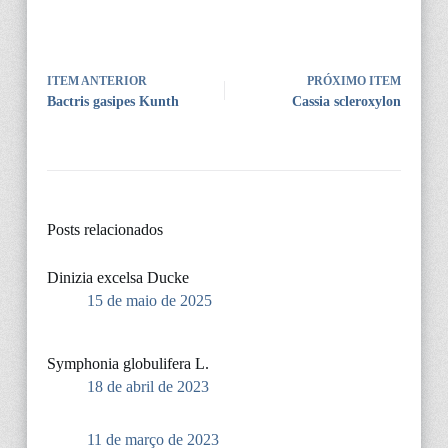
ITEM ANTERIOR
PRÓXIMO ITEM
Bactris gasipes Kunth
Cassia scleroxylon
Posts relacionados
Dinizia excelsa Ducke
15 de maio de 2025
Symphonia globulifera L.
18 de abril de 2023
11 de março de 2023