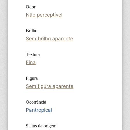
Odor
Não perceptível
Brilho
Sem brilho aparente
Textura
Fina
Figura
Sem figura aparente
Ocorrência
Pantropical
Status da origem