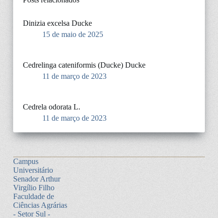
Dinizia excelsa Ducke
15 de maio de 2025
Cedrelinga cateniformis (Ducke) Ducke
11 de março de 2023
Cedrela odorata L.
11 de março de 2023
Campus
Universitário
Senador Arthur
Virgílio Filho
Faculdade de
Ciências Agrárias
- Setor Sul -