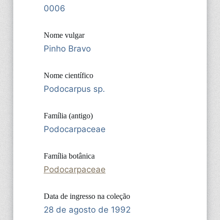
0006
Nome vulgar
Pinho Bravo
Nome científico
Podocarpus sp.
Família (antigo)
Podocarpaceae
Família botânica
Podocarpaceae
Data de ingresso na coleção
28 de agosto de 1992