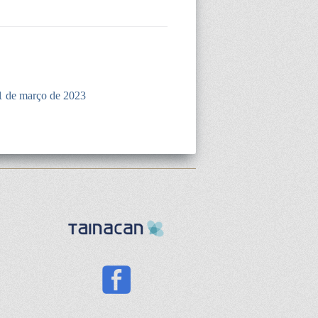
1 de março de 2023