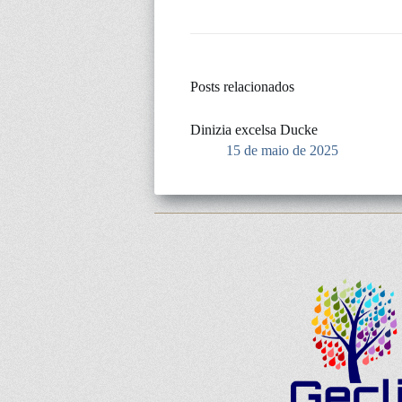
Posts relacionados
Dinizia excelsa Ducke
15 de maio de 2025