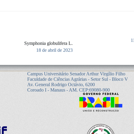
1
Symphonia globulifera L.
18 de abril de 2023
Campus Universitário Senador Arthur Virgílio Filho
Faculdade de Ciências Agrárias - Setor Sul - Bloco V
Av. General Rodrigo Octávio, 6200
Coroado I - Manaus - AM. CEP:69080-900