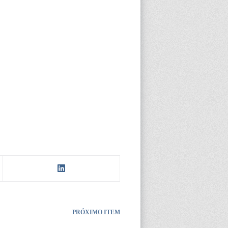
PRÓXIMO ITEM