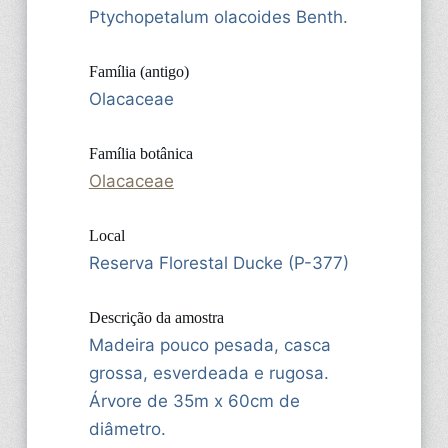
Ptychopetalum olacoides Benth.
Família (antigo)
Olacaceae
Família botânica
Olacaceae
Local
Reserva Florestal Ducke (P-377)
Descrição da amostra
Madeira pouco pesada, casca
grossa, esverdeada e rugosa.
Árvore de 35m x 60cm de
diâmetro.