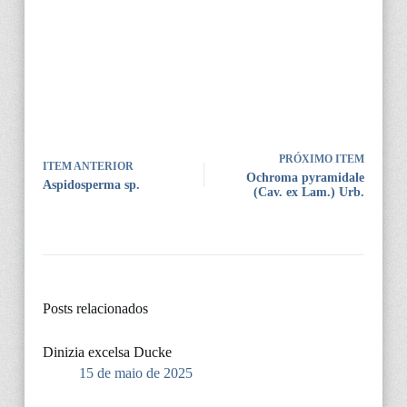
PRÓXIMO ITEM
ITEM ANTERIOR
Ochroma pyramidale
Aspidosperma sp.
(Cav. ex Lam.) Urb.
Posts relacionados
Dinizia excelsa Ducke
15 de maio de 2025