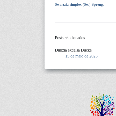
Swartzia simplex (Sw.) Spreng.
Posts relacionados
Dinizia excelsa Ducke
15 de maio de 2025