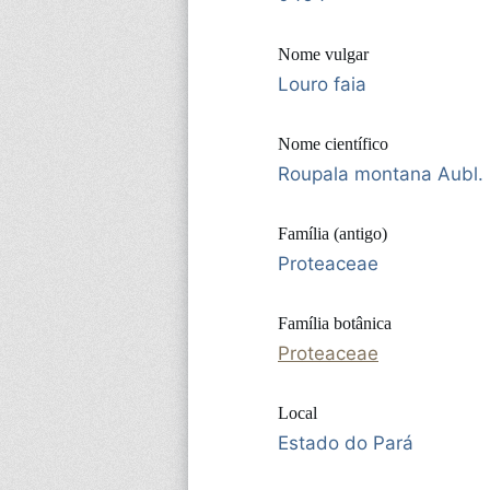
Nome vulgar
Louro faia
Nome científico
Roupala montana Aubl.
Família (antigo)
Proteaceae
Família botânica
Proteaceae
Local
Estado do Pará