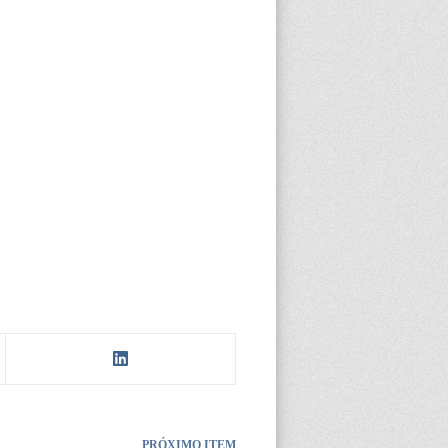
PRÓXIMO ITEM