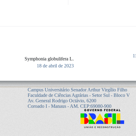
1
Symphonia globulifera L.
18 de abril de 2023
Campus Universitário Senador Arthur Virgílio Filho
Faculdade de Ciências Agrárias - Setor Sul - Bloco V
Av. General Rodrigo Octávio, 6200
Coroado I - Manaus - AM. CEP:69080-900