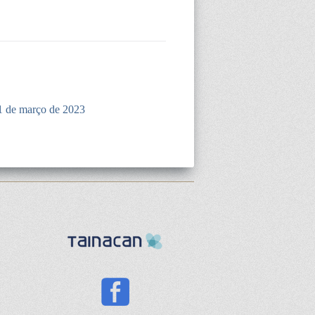
1 de março de 2023