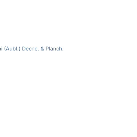
 (Aubl.) Decne. & Planch.