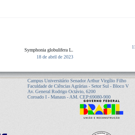
1
Symphonia globulifera L.
18 de abril de 2023
Campus Universitário Senador Arthur Virgílio Filho
Faculdade de Ciências Agrárias - Setor Sul - Bloco V
Av. General Rodrigo Octávio, 6200
Coroado I - Manaus - AM. CEP:69080-900