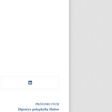
PRÓXIMO ITEM
Dipteryx polyphylla Huber