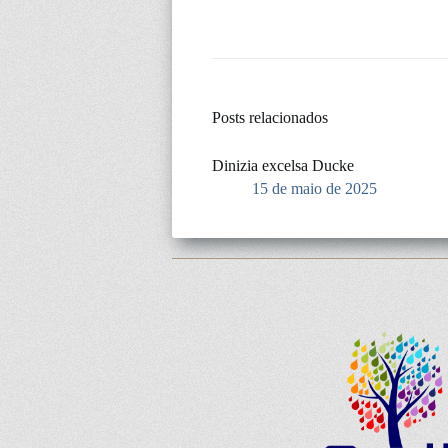
Posts relacionados
Dinizia excelsa Ducke
15 de maio de 2025