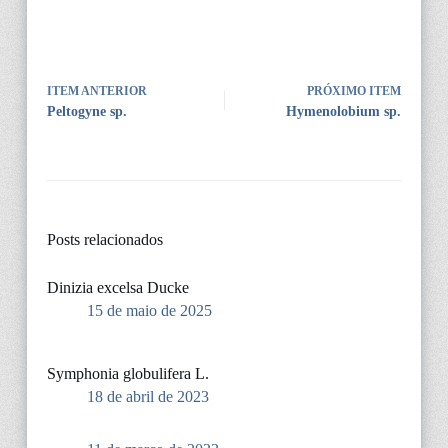
ITEM ANTERIOR
PRÓXIMO ITEM
Peltogyne sp.
Hymenolobium sp.
Posts relacionados
Dinizia excelsa Ducke
15 de maio de 2025
Symphonia globulifera L.
18 de abril de 2023