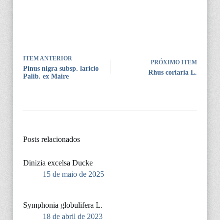
ITEM ANTERIOR
PRÓXIMO ITEM
Pinus nigra subsp. laricio
Rhus coriaria L.
Palib. ex Maire
Posts relacionados
Dinizia excelsa Ducke
15 de maio de 2025
Symphonia globulifera L.
18 de abril de 2023