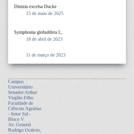
Dinizia excelsa Ducke
15 de maio de 2025
Symphonia globulifera L.
18 de abril de 2023
11 de março de 2023
Campus
Universitário
Senador Arthur
Virgílio Filho
Faculdade de
Ciências Agrárias
- Setor Sul -
Bloco V
Av. General
Rodrigo Octávio,