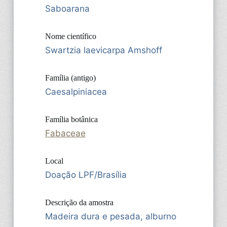
Saboarana
Nome científico
Swartzia laevicarpa Amshoff
Família (antigo)
Caesalpiniacea
Família botânica
Fabaceae
Local
Doação LPF/Brasília
Descrição da amostra
Madeira dura e pesada, alburno