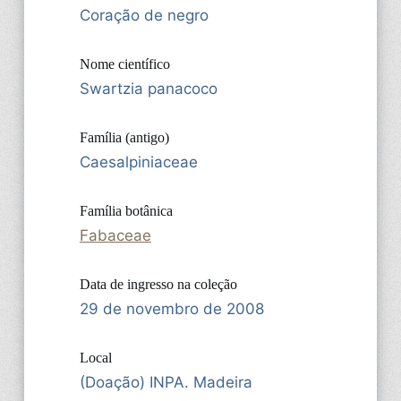
Coração de negro
Nome científico
Swartzia panacoco
Família (antigo)
Caesalpiniaceae
Família botânica
Fabaceae
Data de ingresso na coleção
29 de novembro de 2008
Local
(Doação) INPA. Madeira