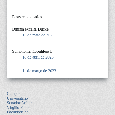
Posts relacionados
Dinizia excelsa Ducke
15 de maio de 2025
Symphonia globulifera L.
18 de abril de 2023
11 de março de 2023
Campus
Universitário
Senador Arthur
Virgílio Filho
Faculdade de