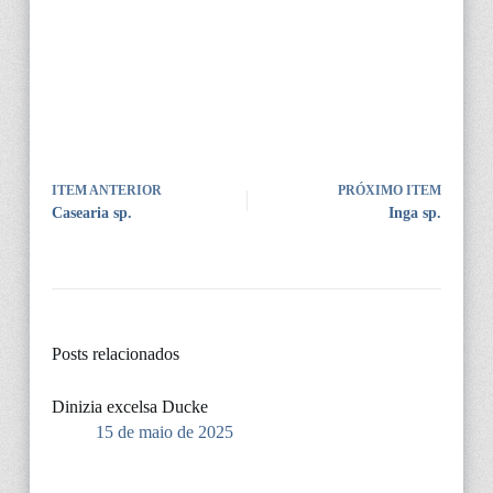
ITEM ANTERIOR
PRÓXIMO ITEM
Casearia sp.
Inga sp.
Posts relacionados
Dinizia excelsa Ducke
15 de maio de 2025