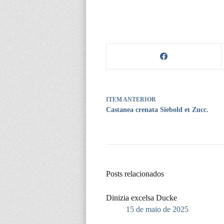
ITEM ANTERIOR
Castanea crenata Siebold et Zucc.
Posts relacionados
Dinizia excelsa Ducke
15 de maio de 2025