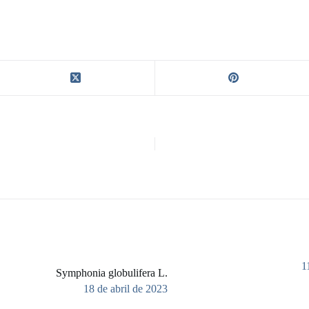
1
Symphonia globulifera L.
18 de abril de 2023