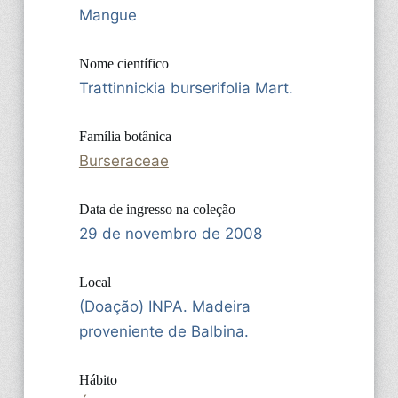
Mangue
Nome científico
Trattinnickia burserifolia Mart.
Família botânica
Burseraceae
Data de ingresso na coleção
29 de novembro de 2008
Local
(Doação) INPA. Madeira
proveniente de Balbina.
Hábito