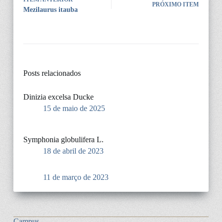
PRÓXIMO ITEM
Mezilaurus itauba
Posts relacionados
Dinizia excelsa Ducke
15 de maio de 2025
Symphonia globulifera L.
18 de abril de 2023
11 de março de 2023
Campus