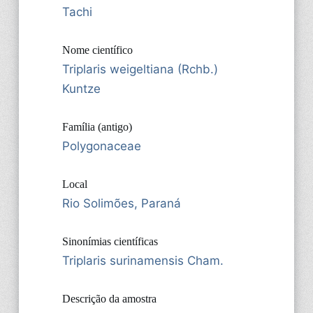
Tachi
Nome científico
Triplaris weigeltiana (Rchb.)
Kuntze
Família (antigo)
Polygonaceae
Local
Rio Solimões, Paraná
Sinonímias científicas
Triplaris surinamensis Cham.
Descrição da amostra