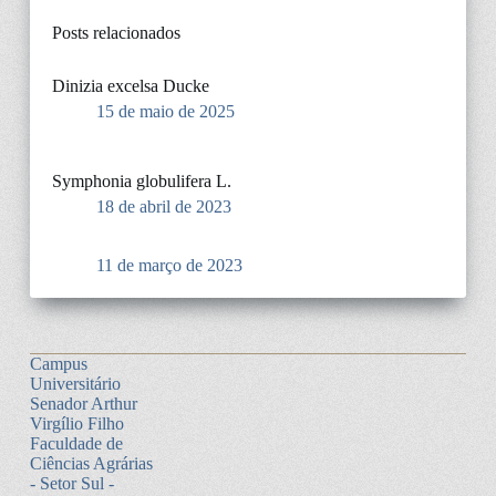
Posts relacionados
Dinizia excelsa Ducke
15 de maio de 2025
Symphonia globulifera L.
18 de abril de 2023
11 de março de 2023
Campus
Universitário
Senador Arthur
Virgílio Filho
Faculdade de
Ciências Agrárias
- Setor Sul -