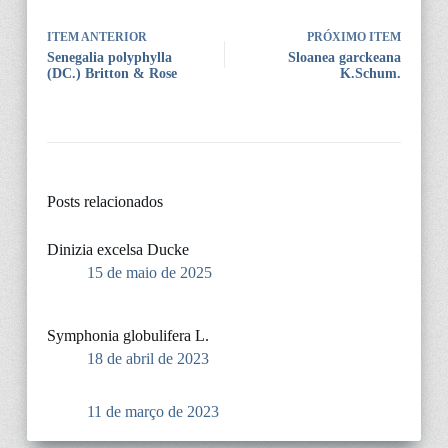
ITEM ANTERIOR
PRÓXIMO ITEM
Senegalia polyphylla
Sloanea garckeana
(DC.) Britton & Rose
K.Schum.
Posts relacionados
Dinizia excelsa Ducke
15 de maio de 2025
Symphonia globulifera L.
18 de abril de 2023
11 de março de 2023