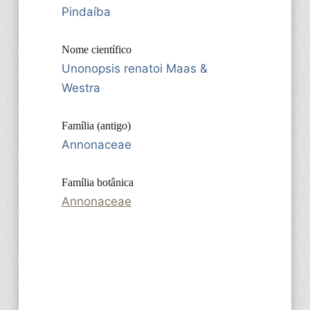
Pindaíba
Nome científico
Unonopsis renatoi Maas &
Westra
Família (antigo)
Annonaceae
Família botânica
Annonaceae