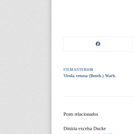
ITEM ANTERIOR
Virola venosa (Benth.) Warb.
Posts relacionados
Dinizia excelsa Ducke