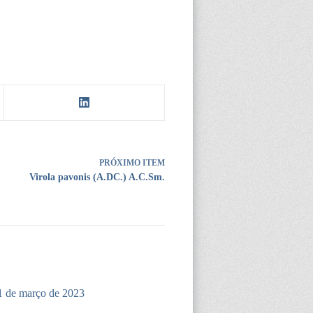
PRÓXIMO ITEM
Virola pavonis (A.DC.) A.C.Sm.
1 de março de 2023