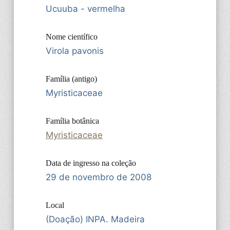
Ucuuba - vermelha
Nome científico
Virola pavonis
Família (antigo)
Myristicaceae
Família botânica
Myristicaceae
Data de ingresso na coleção
29 de novembro de 2008
Local
(Doação) INPA. Madeira