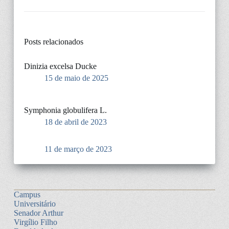
Posts relacionados
Dinizia excelsa Ducke
15 de maio de 2025
Symphonia globulifera L.
18 de abril de 2023
11 de março de 2023
Campus
Universitário
Senador Arthur
Virgílio Filho