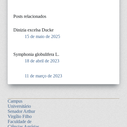
Posts relacionados
Dinizia excelsa Ducke
15 de maio de 2025
Symphonia globulifera L.
18 de abril de 2023
11 de março de 2023
Campus
Universitário
Senador Arthur
Virgílio Filho
Faculdade de
Ciências Agrárias