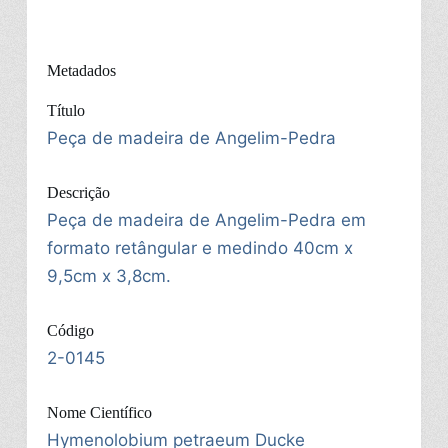
Metadados
Título
Peça de madeira de Angelim-Pedra
Descrição
Peça de madeira de Angelim-Pedra em
formato retângular e medindo 40cm x
9,5cm x 3,8cm.
Código
2-0145
Nome Científico
Hymenolobium petraeum Ducke