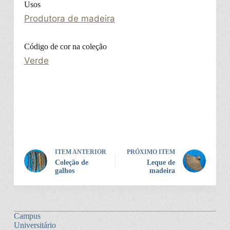
Usos
Produtora de madeira
Código de cor na coleção
Verde
ITEM ANTERIOR
PRÓXIMO ITEM
Coleção de
Leque de
galhos
madeira
Campus
Universitário