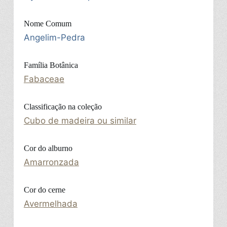
Nome Comum
Angelim-Pedra
Família Botânica
Fabaceae
Classificação na coleção
Cubo de madeira ou similar
Cor do alburno
Amarronzada
Cor do cerne
Avermelhada