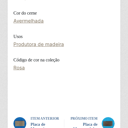
Cor do cerne
Avermelhada
Usos
Produtora de madeira
Código de cor na coleção
Rosa
ITEM ANTERIOR
PRÓXIMO ITEM
Placa de
Placa de