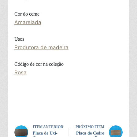
Cor do cerne
Amarelada
Usos
Produtora de madeira
Código de cor na coleção
Rosa
ITEM ANTERIOR
PRÓXIMO ITEM
Placa de Uxi-
Placa de Cedro