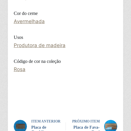
Cor do cerne
Avermelhada
Usos
Produtora de madeira
Código de cor na coleção
Rosa
ITEM ANTERIOR
PRÓXIMO ITEM
Placa de
Placa de Fava-