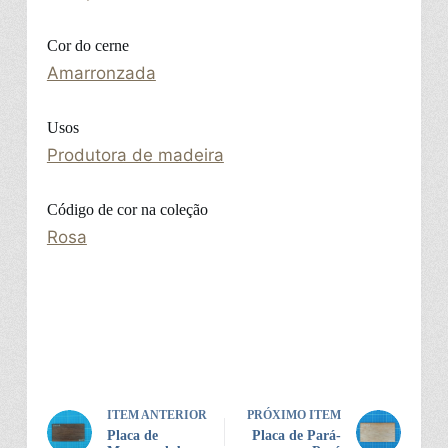
Cor do cerne
Amarronzada
Usos
Produtora de madeira
Código de cor na coleção
Rosa
ITEM ANTERIOR
PRÓXIMO ITEM
Placa de
Placa de Pará-