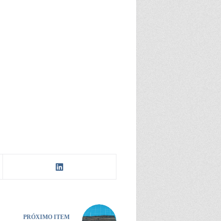
PRÓXIMO ITEM