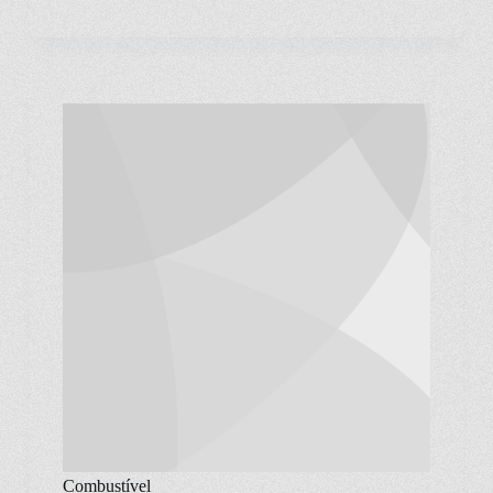
Combustível