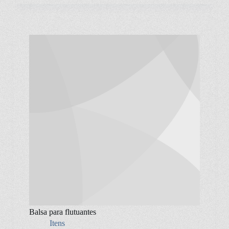
Balsa para flutuantes
Itens