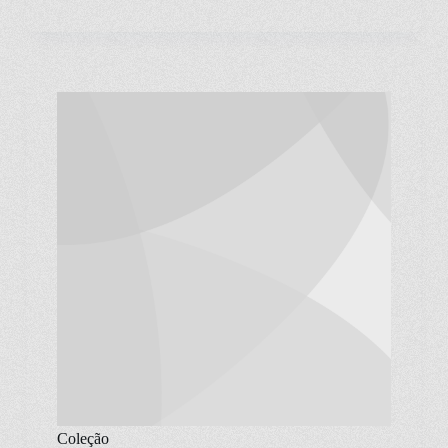
Coleção