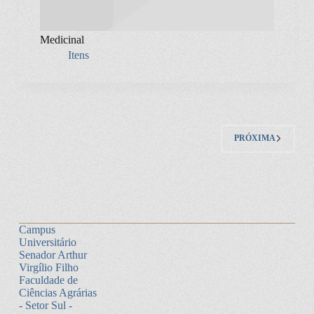
Medicinal
Itens
PRÓXIMA
Campus
Universitário
Senador Arthur
Virgílio Filho
Faculdade de
Ciências Agrárias
- Setor Sul -