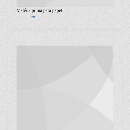
Matéria prima para papel
Item