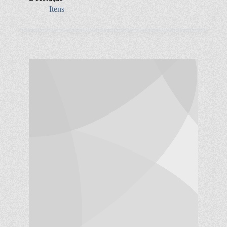
Itens