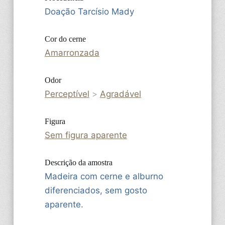
Doação Tarcísio Mady
Cor do cerne
Amarronzada
Odor
Perceptível
>
Agradável
Figura
Sem figura aparente
Descrição da amostra
Madeira com cerne e alburno
diferenciados, sem gosto
aparente.