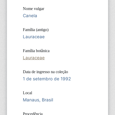
Nome vulgar
Canela
Família (antigo)
Lauraceae
Família botânica
Lauraceae
Data de ingresso na coleção
1 de setembro de 1992
Local
Manaus, Brasil
Procedência