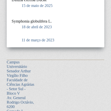
15 de maio de 2025
Symphonia globulifera L.
18 de abril de 2023
11 de março de 2023
Campus
Universitário
Senador Arthur
Virgílio Filho
Faculdade de
Ciências Agrárias
- Setor Sul -
Bloco V
Av. General
Rodrigo Octávio,
6200