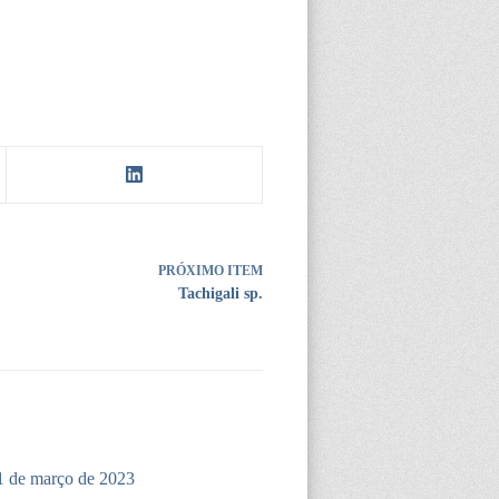
PRÓXIMO ITEM
Tachigali sp.
1 de março de 2023