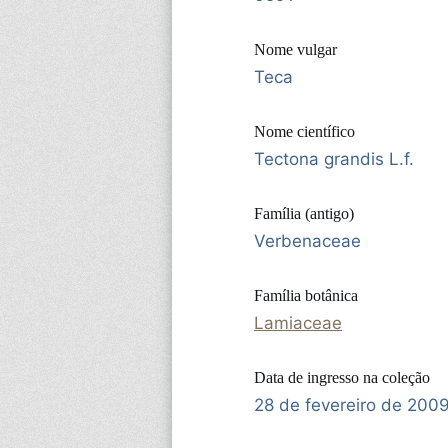
Nome vulgar
Teca
Nome científico
Tectona grandis L.f.
Família (antigo)
Verbenaceae
Família botânica
Lamiaceae
Data de ingresso na coleção
28 de fevereiro de 200