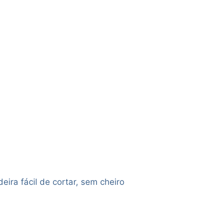
eira fácil de cortar, sem cheiro