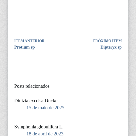
ITEM ANTERIOR
PRÓXIMO ITEM
Protium sp
Dipteryx sp
Posts relacionados
Dinizia excelsa Ducke
15 de maio de 2025
Symphonia globulifera L.
18 de abril de 2023