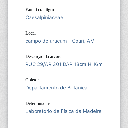
Família (antigo)
Caesalpiniaceae
Local
campo de urucum - Coari, AM
Descrição da árvore
RUC 29/AR 301 DAP 13cm H 16m
Coletor
Departamento de Botânica
Determinante
Laboratório de Física da Madeira