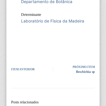
Departamento de Botânica
Determinante
Laboratório de Física da Madeira
PRÓXIMO ITEM
ITEM ANTERIOR
Bowbichia sp
Posts relacionados