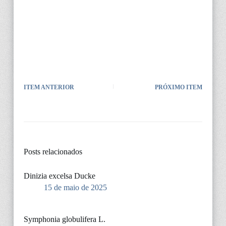
ITEM ANTERIOR
PRÓXIMO ITEM
Posts relacionados
Dinizia excelsa Ducke
15 de maio de 2025
Symphonia globulifera L.