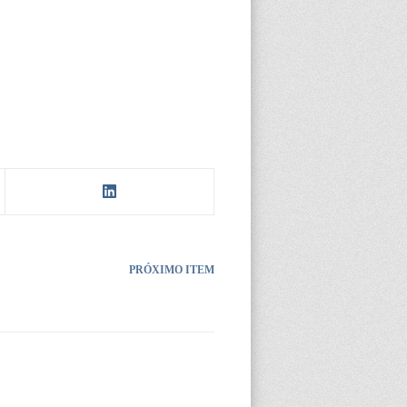
PRÓXIMO ITEM