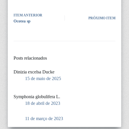
ITEM ANTERIOR
PRÓXIMO ITEM
Ocotea sp
Posts relacionados
Dinizia excelsa Ducke
15 de maio de 2025
Symphonia globulifera L.
18 de abril de 2023
11 de março de 2023