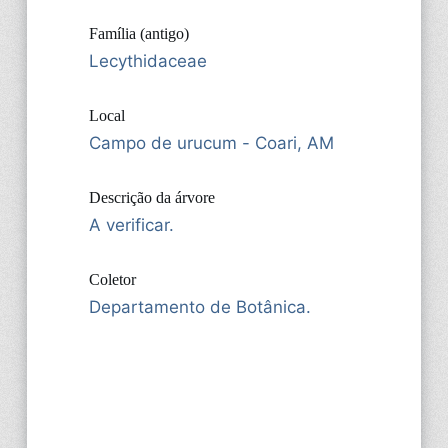
Família (antigo)
Lecythidaceae
Local
Campo de urucum - Coari, AM
Descrição da árvore
A verificar.
Coletor
Departamento de Botânica.