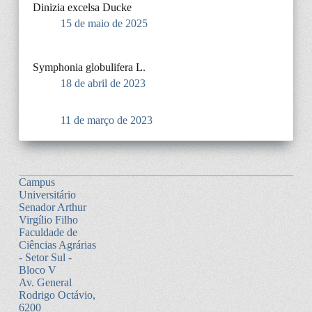
Dinizia excelsa Ducke
15 de maio de 2025
Symphonia globulifera L.
18 de abril de 2023
11 de março de 2023
Campus
Universitário
Senador Arthur
Virgílio Filho
Faculdade de
Ciências Agrárias
- Setor Sul -
Bloco V
Av. General
Rodrigo Octávio,
6200