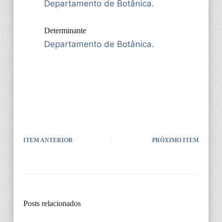
Departamento de Botânica.
Determinante
Departamento de Botânica.
ITEM ANTERIOR
PRÓXIMO ITEM
Posts relacionados