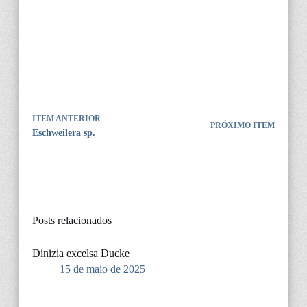
ITEM ANTERIOR
PRÓXIMO ITEM
Eschweilera sp.
Posts relacionados
Dinizia excelsa Ducke
15 de maio de 2025