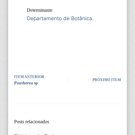
Determinante
Departamento de Botânica.
ITEM ANTERIOR
PRÓXIMO ITEM
Poutherea sp
Posts relacionados