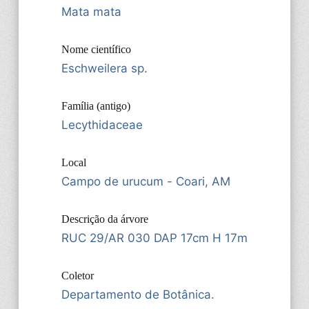
Mata mata
Nome científico
Eschweilera sp.
Família (antigo)
Lecythidaceae
Local
Campo de urucum - Coari, AM
Descrição da árvore
RUC 29/AR 030 DAP 17cm H 17m
Coletor
Departamento de Botânica.